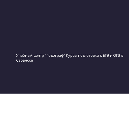
Учебный центр “Годограф” Курсы подготовки к ЕГЭ и О
Саранске