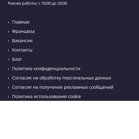
ул. Полежаева 157, оф. 306
Режим работы: с 10:00 до 20:00
Главная
Франшиза
Вакансии
Контакты
Блог
ГЭ в
Политика конфиденциальности
Согласие на обработку персональных данных
Согласие на получение рекламных сообщени
Политика использования cookie